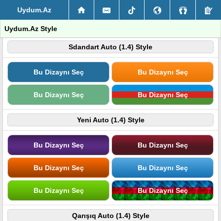
Uydum.Az
Uydum.Az Style
Sdandart Auto (1.4) Style
Bu Dizaynı Seç
Bu Dizaynı Seç
Bu Dizaynı Seç
Bu Dizaynı Seç
Yeni Auto (1.4) Style
Bu Dizaynı Seç
Bu Dizaynı Seç
Bu Dizaynı Seç
Bu Dizaynı Seç
Bu Dizaynı Seç
Bu Dizaynı Seç
Qarışıq Auto (1.4) Style