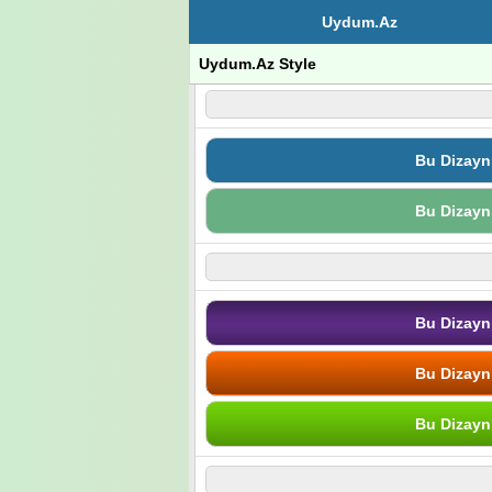
Uydum.Az
Uydum.Az Style
Bu Dizayn
Bu Dizayn
Bu Dizayn
Bu Dizayn
Bu Dizayn