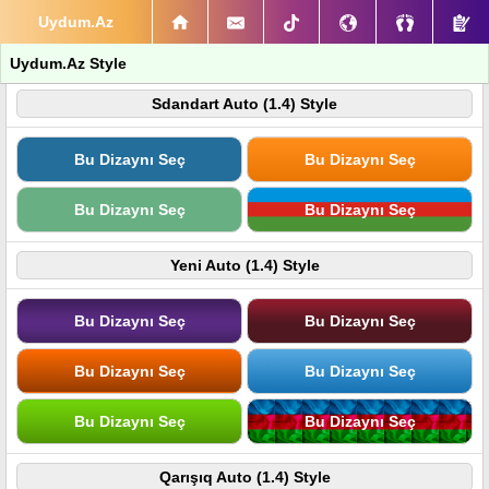
Uydum.Az
Uydum.Az Style
Sdandart Auto (1.4) Style
Bu Dizaynı Seç
Bu Dizaynı Seç
Bu Dizaynı Seç
Bu Dizaynı Seç
Yeni Auto (1.4) Style
Bu Dizaynı Seç
Bu Dizaynı Seç
Bu Dizaynı Seç
Bu Dizaynı Seç
Bu Dizaynı Seç
Bu Dizaynı Seç
Qarışıq Auto (1.4) Style