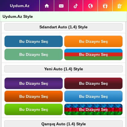
Uydum.Az
Uydum.Az Style
Sdandart Auto (1.4) Style
Bu Dizaynı Seç
Bu Dizaynı Seç
Bu Dizaynı Seç
Bu Dizaynı Seç
Yeni Auto (1.4) Style
Bu Dizaynı Seç
Bu Dizaynı Seç
Bu Dizaynı Seç
Bu Dizaynı Seç
Bu Dizaynı Seç
Bu Dizaynı Seç
Qarışıq Auto (1.4) Style