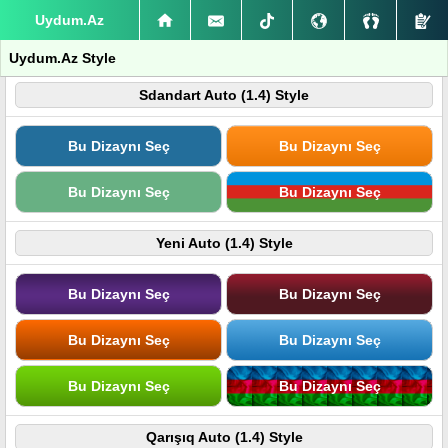
Uydum.Az
Uydum.Az Style
Sdandart Auto (1.4) Style
Bu Dizaynı Seç
Bu Dizaynı Seç
Bu Dizaynı Seç
Bu Dizaynı Seç
Yeni Auto (1.4) Style
Bu Dizaynı Seç
Bu Dizaynı Seç
Bu Dizaynı Seç
Bu Dizaynı Seç
Bu Dizaynı Seç
Bu Dizaynı Seç
Qarışıq Auto (1.4) Style