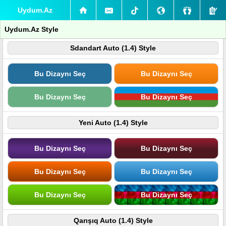
Uydum.Az
Uydum.Az Style
Sdandart Auto (1.4) Style
Bu Dizaynı Seç
Bu Dizaynı Seç
Bu Dizaynı Seç
Bu Dizaynı Seç
Yeni Auto (1.4) Style
Bu Dizaynı Seç
Bu Dizaynı Seç
Bu Dizaynı Seç
Bu Dizaynı Seç
Bu Dizaynı Seç
Bu Dizaynı Seç
Qarışıq Auto (1.4) Style