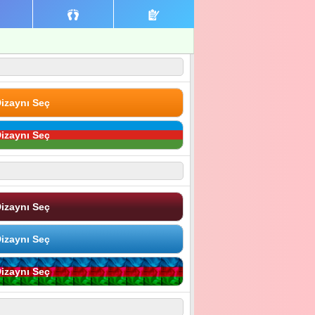
izaynı Seç
izaynı Seç
izaynı Seç
izaynı Seç
izaynı Seç