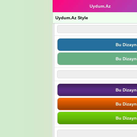
Uydum.Az
Uydum.Az Style
Bu Dizayn
Bu Dizayn
Bu Dizayn
Bu Dizayn
Bu Dizayn