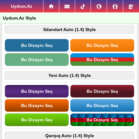
Uydum.Az
Uydum.Az Style
Sdandart Auto (1.4) Style
Bu Dizaynı Seç
Bu Dizaynı Seç
Bu Dizaynı Seç
Bu Dizaynı Seç
Yeni Auto (1.4) Style
Bu Dizaynı Seç
Bu Dizaynı Seç
Bu Dizaynı Seç
Bu Dizaynı Seç
Bu Dizaynı Seç
Bu Dizaynı Seç
Qarışıq Auto (1.4) Style