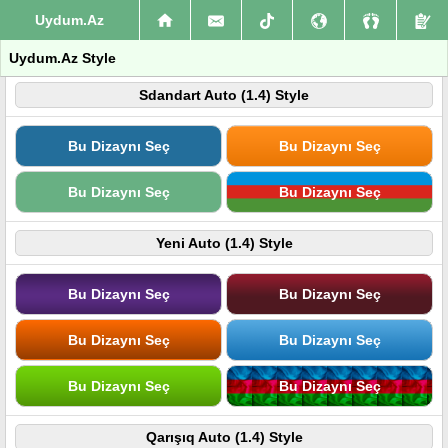
Uydum.Az
Uydum.Az Style
Sdandart Auto (1.4) Style
Bu Dizaynı Seç
Bu Dizaynı Seç
Bu Dizaynı Seç
Bu Dizaynı Seç
Yeni Auto (1.4) Style
Bu Dizaynı Seç
Bu Dizaynı Seç
Bu Dizaynı Seç
Bu Dizaynı Seç
Bu Dizaynı Seç
Bu Dizaynı Seç
Qarışıq Auto (1.4) Style