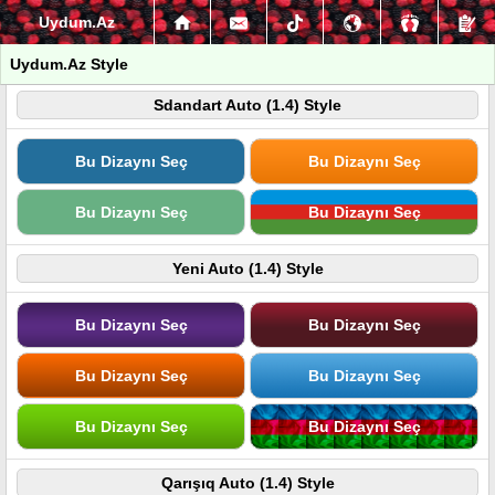
Uydum.Az
Uydum.Az Style
Sdandart Auto (1.4) Style
Bu Dizaynı Seç
Bu Dizaynı Seç
Bu Dizaynı Seç
Bu Dizaynı Seç
Yeni Auto (1.4) Style
Bu Dizaynı Seç
Bu Dizaynı Seç
Bu Dizaynı Seç
Bu Dizaynı Seç
Bu Dizaynı Seç
Bu Dizaynı Seç
Qarışıq Auto (1.4) Style