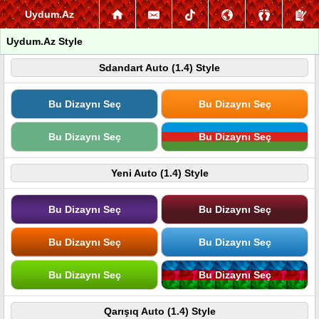
Uydum.Az
Uydum.Az Style
Sdandart Auto (1.4) Style
Bu Dizaynı Seç
Bu Dizaynı Seç
Bu Dizaynı Seç
Bu Dizaynı Seç
Yeni Auto (1.4) Style
Bu Dizaynı Seç
Bu Dizaynı Seç
Bu Dizaynı Seç
Bu Dizaynı Seç
Bu Dizaynı Seç
Bu Dizaynı Seç
Qarışıq Auto (1.4) Style