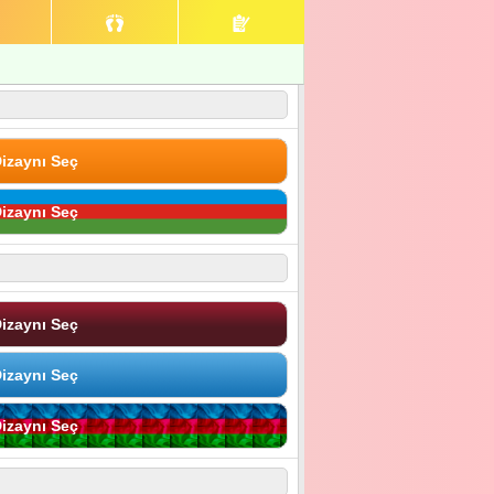
izaynı Seç
izaynı Seç
izaynı Seç
izaynı Seç
izaynı Seç