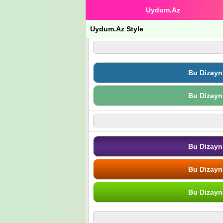
Uydum.Az
Uydum.Az Style
Bu Dizayn
Bu Dizayn
Bu Dizayn
Bu Dizayn
Bu Dizayn