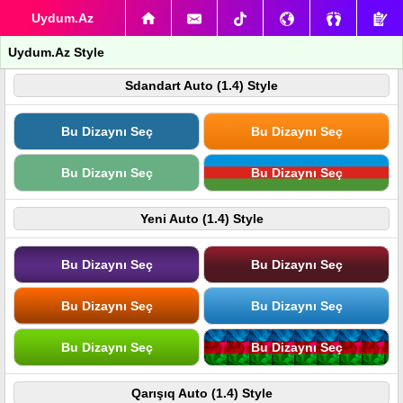
Uydum.Az
Uydum.Az Style
Sdandart Auto (1.4) Style
Bu Dizaynı Seç
Bu Dizaynı Seç
Bu Dizaynı Seç
Bu Dizaynı Seç
Yeni Auto (1.4) Style
Bu Dizaynı Seç
Bu Dizaynı Seç
Bu Dizaynı Seç
Bu Dizaynı Seç
Bu Dizaynı Seç
Bu Dizaynı Seç
Qarışıq Auto (1.4) Style