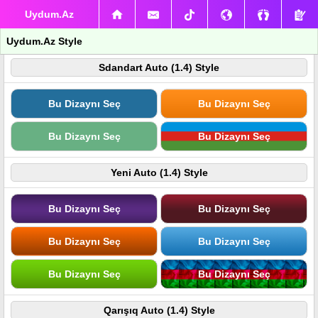
Uydum.Az
Uydum.Az Style
Sdandart Auto (1.4) Style
Bu Dizaynı Seç
Bu Dizaynı Seç
Bu Dizaynı Seç
Bu Dizaynı Seç
Yeni Auto (1.4) Style
Bu Dizaynı Seç
Bu Dizaynı Seç
Bu Dizaynı Seç
Bu Dizaynı Seç
Bu Dizaynı Seç
Bu Dizaynı Seç
Qarışıq Auto (1.4) Style