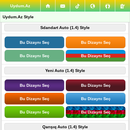
Uydum.Az
Uydum.Az Style
Sdandart Auto (1.4) Style
Bu Dizaynı Seç
Bu Dizaynı Seç
Bu Dizaynı Seç
Bu Dizaynı Seç
Yeni Auto (1.4) Style
Bu Dizaynı Seç
Bu Dizaynı Seç
Bu Dizaynı Seç
Bu Dizaynı Seç
Bu Dizaynı Seç
Bu Dizaynı Seç
Qarışıq Auto (1.4) Style