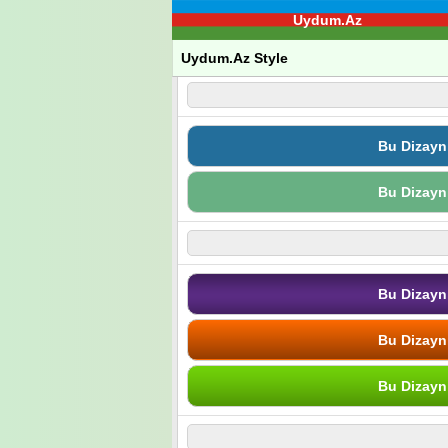
Uydum.Az
Uydum.Az Style
Bu Dizayn
Bu Dizayn
Bu Dizayn
Bu Dizayn
Bu Dizayn