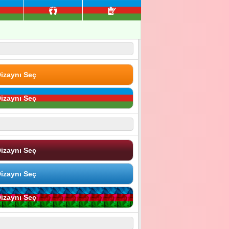
izaynı Seç
izaynı Seç
izaynı Seç
izaynı Seç
izaynı Seç