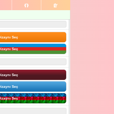
izaynı Seç
izaynı Seç
izaynı Seç
izaynı Seç
izaynı Seç