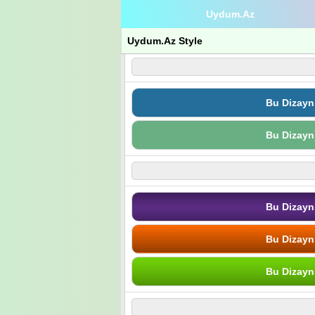
Uydum.Az
Uydum.Az Style
Bu Dizayn
Bu Dizayn
Bu Dizayn
Bu Dizayn
Bu Dizayn