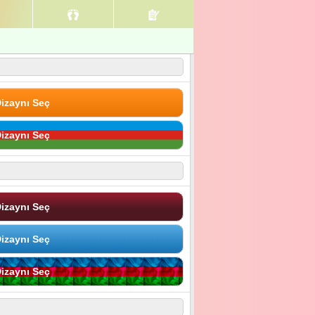
izaynı Seç
izaynı Seç
izaynı Seç
izaynı Seç
izaynı Seç