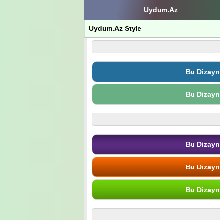
Uydum.Az
Uydum.Az Style
Bu Dizayn
Bu Dizayn
Bu Dizayn
Bu Dizayn
Bu Dizayn