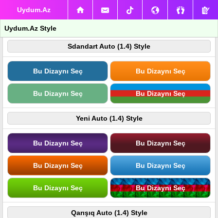
Uydum.Az
Uydum.Az Style
Sdandart Auto (1.4) Style
Bu Dizaynı Seç
Bu Dizaynı Seç
Bu Dizaynı Seç
Bu Dizaynı Seç
Yeni Auto (1.4) Style
Bu Dizaynı Seç
Bu Dizaynı Seç
Bu Dizaynı Seç
Bu Dizaynı Seç
Bu Dizaynı Seç
Bu Dizaynı Seç
Qarışıq Auto (1.4) Style