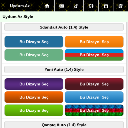
Uydum.Az
Uydum.Az Style
Sdandart Auto (1.4) Style
Bu Dizaynı Seç
Bu Dizaynı Seç
Bu Dizaynı Seç
Bu Dizaynı Seç
Yeni Auto (1.4) Style
Bu Dizaynı Seç
Bu Dizaynı Seç
Bu Dizaynı Seç
Bu Dizaynı Seç
Bu Dizaynı Seç
Bu Dizaynı Seç
Qarışıq Auto (1.4) Style