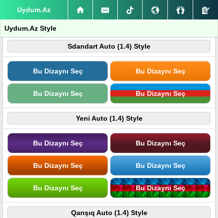
Uydum.Az
Uydum.Az Style
Sdandart Auto (1.4) Style
Bu Dizaynı Seç
Bu Dizaynı Seç
Bu Dizaynı Seç
Bu Dizaynı Seç
Yeni Auto (1.4) Style
Bu Dizaynı Seç
Bu Dizaynı Seç
Bu Dizaynı Seç
Bu Dizaynı Seç
Bu Dizaynı Seç
Bu Dizaynı Seç
Qarışıq Auto (1.4) Style