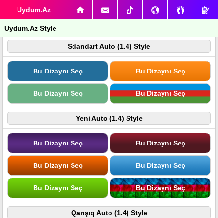
Uydum.Az
Uydum.Az Style
Sdandart Auto (1.4) Style
Bu Dizaynı Seç
Bu Dizaynı Seç
Bu Dizaynı Seç
Bu Dizaynı Seç
Yeni Auto (1.4) Style
Bu Dizaynı Seç
Bu Dizaynı Seç
Bu Dizaynı Seç
Bu Dizaynı Seç
Bu Dizaynı Seç
Bu Dizaynı Seç
Qarışıq Auto (1.4) Style