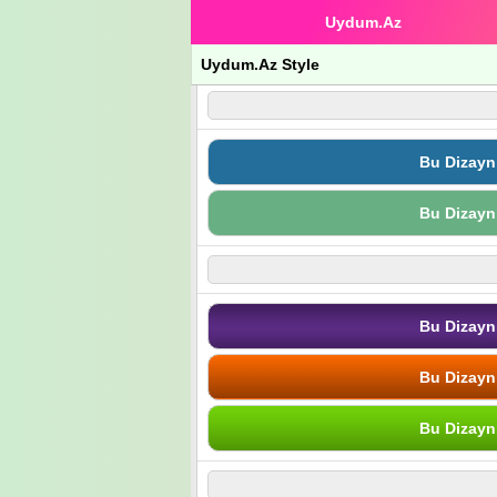
Uydum.Az
Uydum.Az Style
Bu Dizayn
Bu Dizayn
Bu Dizayn
Bu Dizayn
Bu Dizayn