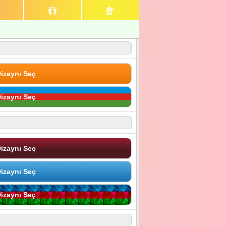
izaynı Seç
izaynı Seç
izaynı Seç
izaynı Seç
izaynı Seç