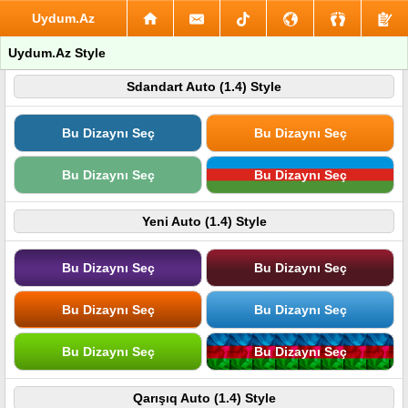
Uydum.Az
Uydum.Az Style
Sdandart Auto (1.4) Style
Bu Dizaynı Seç
Bu Dizaynı Seç
Bu Dizaynı Seç
Bu Dizaynı Seç
Yeni Auto (1.4) Style
Bu Dizaynı Seç
Bu Dizaynı Seç
Bu Dizaynı Seç
Bu Dizaynı Seç
Bu Dizaynı Seç
Bu Dizaynı Seç
Qarışıq Auto (1.4) Style