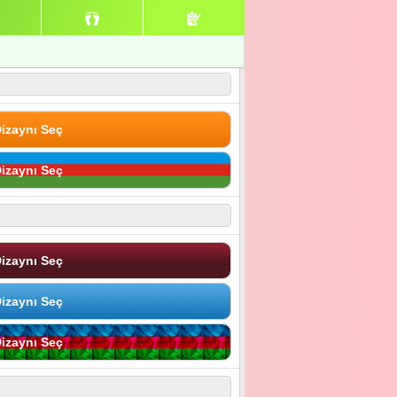
izaynı Seç
izaynı Seç
izaynı Seç
izaynı Seç
izaynı Seç