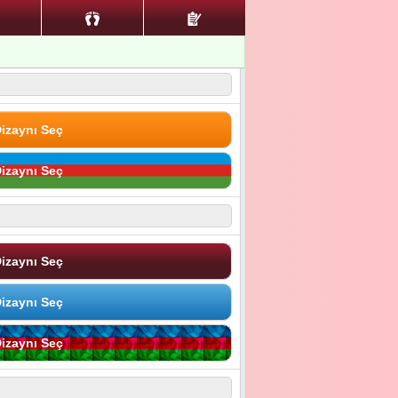
izaynı Seç
izaynı Seç
izaynı Seç
izaynı Seç
izaynı Seç