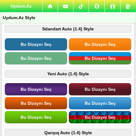
Uydum.Az
Uydum.Az Style
Sdandart Auto (1.4) Style
Bu Dizaynı Seç
Bu Dizaynı Seç
Bu Dizaynı Seç
Bu Dizaynı Seç
Yeni Auto (1.4) Style
Bu Dizaynı Seç
Bu Dizaynı Seç
Bu Dizaynı Seç
Bu Dizaynı Seç
Bu Dizaynı Seç
Bu Dizaynı Seç
Qarışıq Auto (1.4) Style