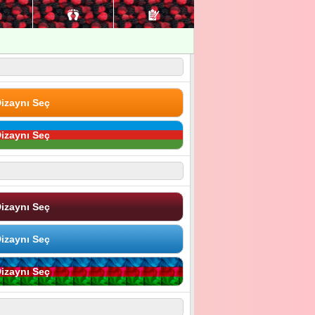
izaynı Seç
izaynı Seç
izaynı Seç
izaynı Seç
izaynı Seç