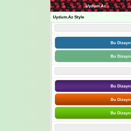
Uydum.Az
Uydum.Az Style
Bu Dizayn
Bu Dizayn
Bu Dizayn
Bu Dizayn
Bu Dizayn