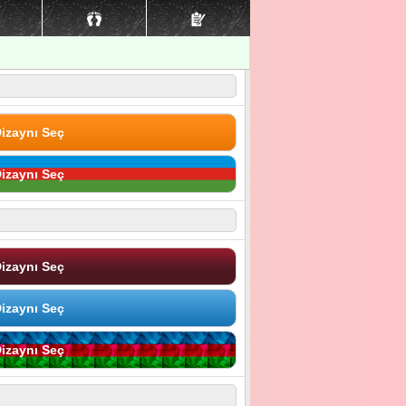
izaynı Seç
izaynı Seç
izaynı Seç
izaynı Seç
izaynı Seç