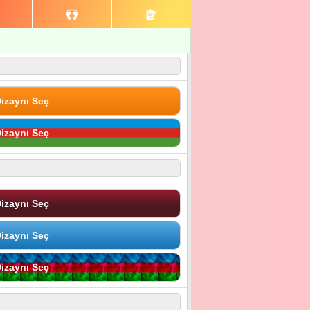
izaynı Seç
izaynı Seç
izaynı Seç
izaynı Seç
izaynı Seç