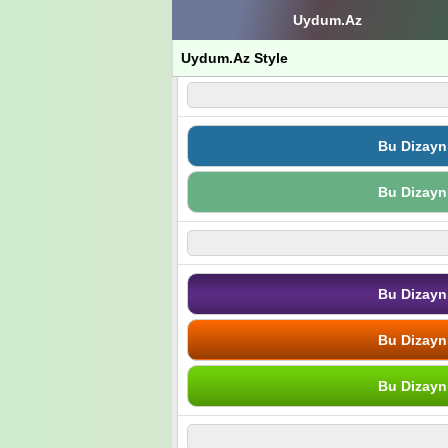
Uydum.Az
Uydum.Az Style
Bu Dizayn
Bu Dizayn
Bu Dizayn
Bu Dizayn
Bu Dizayn