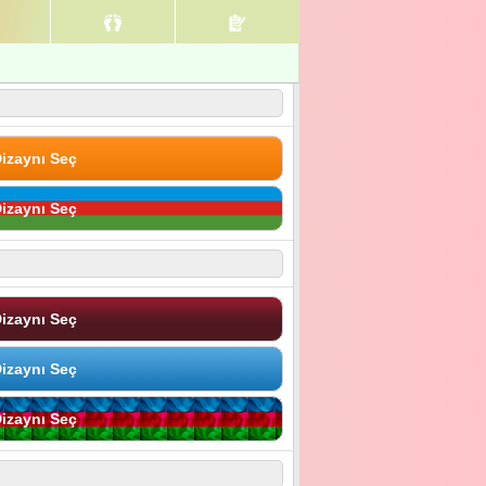
izaynı Seç
izaynı Seç
izaynı Seç
izaynı Seç
izaynı Seç