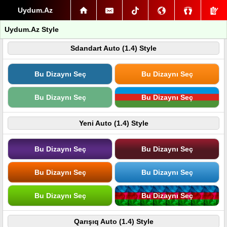
Uydum.Az
Uydum.Az Style
Sdandart Auto (1.4) Style
Bu Dizaynı Seç
Bu Dizaynı Seç
Bu Dizaynı Seç
Bu Dizaynı Seç
Yeni Auto (1.4) Style
Bu Dizaynı Seç
Bu Dizaynı Seç
Bu Dizaynı Seç
Bu Dizaynı Seç
Bu Dizaynı Seç
Bu Dizaynı Seç
Qarışıq Auto (1.4) Style