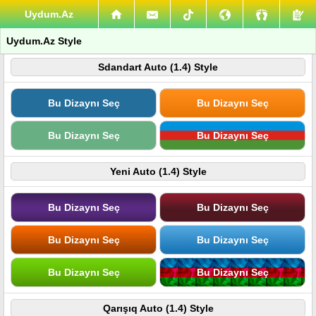
Uydum.Az
Uydum.Az Style
Sdandart Auto (1.4) Style
Bu Dizaynı Seç
Bu Dizaynı Seç
Bu Dizaynı Seç
Bu Dizaynı Seç
Yeni Auto (1.4) Style
Bu Dizaynı Seç
Bu Dizaynı Seç
Bu Dizaynı Seç
Bu Dizaynı Seç
Bu Dizaynı Seç
Bu Dizaynı Seç
Qarışıq Auto (1.4) Style