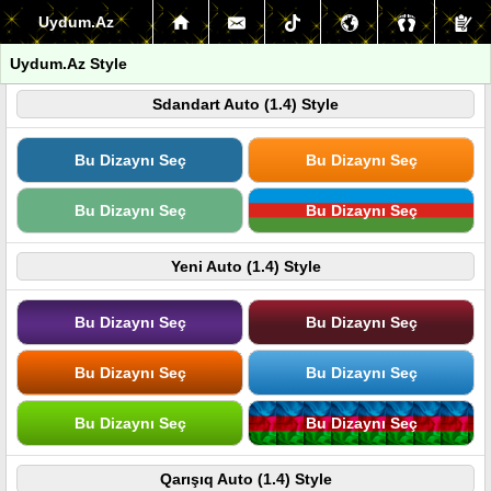
Uydum.Az
Uydum.Az Style
Sdandart Auto (1.4) Style
Bu Dizaynı Seç
Bu Dizaynı Seç
Bu Dizaynı Seç
Bu Dizaynı Seç
Yeni Auto (1.4) Style
Bu Dizaynı Seç
Bu Dizaynı Seç
Bu Dizaynı Seç
Bu Dizaynı Seç
Bu Dizaynı Seç
Bu Dizaynı Seç
Qarışıq Auto (1.4) Style