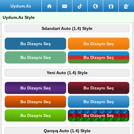
Uydum.Az
Uydum.Az Style
Sdandart Auto (1.4) Style
Bu Dizaynı Seç
Bu Dizaynı Seç
Bu Dizaynı Seç
Bu Dizaynı Seç
Yeni Auto (1.4) Style
Bu Dizaynı Seç
Bu Dizaynı Seç
Bu Dizaynı Seç
Bu Dizaynı Seç
Bu Dizaynı Seç
Bu Dizaynı Seç
Qarışıq Auto (1.4) Style