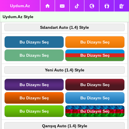
Uydum.Az
Uydum.Az Style
Sdandart Auto (1.4) Style
Bu Dizaynı Seç
Bu Dizaynı Seç
Bu Dizaynı Seç
Bu Dizaynı Seç
Yeni Auto (1.4) Style
Bu Dizaynı Seç
Bu Dizaynı Seç
Bu Dizaynı Seç
Bu Dizaynı Seç
Bu Dizaynı Seç
Bu Dizaynı Seç
Qarışıq Auto (1.4) Style