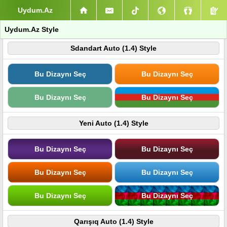
Uydum.Az
Uydum.Az Style
Sdandart Auto (1.4) Style
Bu Dizaynı Seç
Bu Dizaynı Seç
Bu Dizaynı Seç
Bu Dizaynı Seç
Yeni Auto (1.4) Style
Bu Dizaynı Seç
Bu Dizaynı Seç
Bu Dizaynı Seç
Bu Dizaynı Seç
Bu Dizaynı Seç
Bu Dizaynı Seç
Qarışıq Auto (1.4) Style