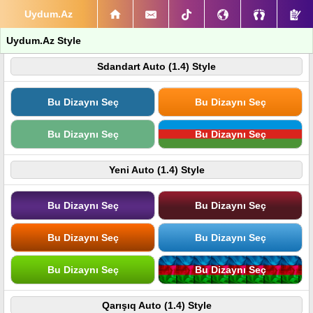
Uydum.Az
Uydum.Az Style
Sdandart Auto (1.4) Style
Bu Dizaynı Seç
Bu Dizaynı Seç
Bu Dizaynı Seç
Bu Dizaynı Seç
Yeni Auto (1.4) Style
Bu Dizaynı Seç
Bu Dizaynı Seç
Bu Dizaynı Seç
Bu Dizaynı Seç
Bu Dizaynı Seç
Bu Dizaynı Seç
Qarışıq Auto (1.4) Style