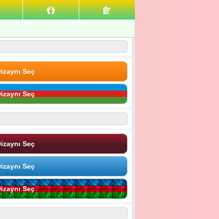
izaynı Seç
izaynı Seç
izaynı Seç
izaynı Seç
izaynı Seç