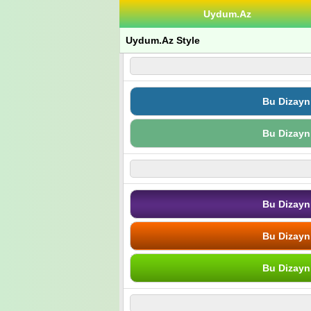
Uydum.Az
Uydum.Az Style
Bu Dizayn
Bu Dizayn
Bu Dizayn
Bu Dizayn
Bu Dizayn