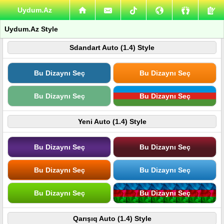
Uydum.Az
Uydum.Az Style
Sdandart Auto (1.4) Style
Bu Dizaynı Seç
Bu Dizaynı Seç
Bu Dizaynı Seç
Bu Dizaynı Seç
Yeni Auto (1.4) Style
Bu Dizaynı Seç
Bu Dizaynı Seç
Bu Dizaynı Seç
Bu Dizaynı Seç
Bu Dizaynı Seç
Bu Dizaynı Seç
Qarışıq Auto (1.4) Style