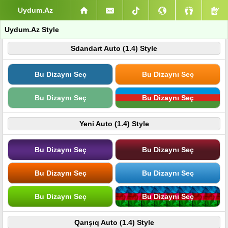
Uydum.Az
Uydum.Az Style
Sdandart Auto (1.4) Style
Bu Dizaynı Seç
Bu Dizaynı Seç
Bu Dizaynı Seç
Bu Dizaynı Seç
Yeni Auto (1.4) Style
Bu Dizaynı Seç
Bu Dizaynı Seç
Bu Dizaynı Seç
Bu Dizaynı Seç
Bu Dizaynı Seç
Bu Dizaynı Seç
Qarışıq Auto (1.4) Style