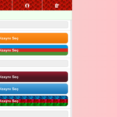
izaynı Seç
izaynı Seç
izaynı Seç
izaynı Seç
izaynı Seç