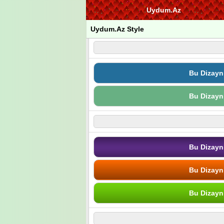
Uydum.Az
Uydum.Az Style
Bu Dizayn
Bu Dizayn
Bu Dizayn
Bu Dizayn
Bu Dizayn