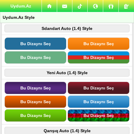
Uydum.Az
Uydum.Az Style
Sdandart Auto (1.4) Style
Bu Dizaynı Seç
Bu Dizaynı Seç
Bu Dizaynı Seç
Bu Dizaynı Seç
Yeni Auto (1.4) Style
Bu Dizaynı Seç
Bu Dizaynı Seç
Bu Dizaynı Seç
Bu Dizaynı Seç
Bu Dizaynı Seç
Bu Dizaynı Seç
Qarışıq Auto (1.4) Style