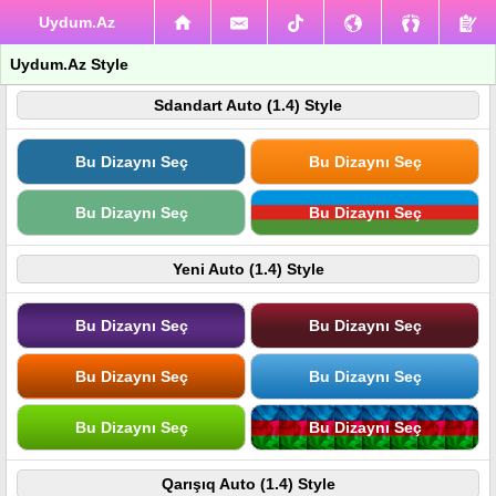
Uydum.Az
Uydum.Az Style
Sdandart Auto (1.4) Style
Bu Dizaynı Seç
Bu Dizaynı Seç
Bu Dizaynı Seç
Bu Dizaynı Seç
Yeni Auto (1.4) Style
Bu Dizaynı Seç
Bu Dizaynı Seç
Bu Dizaynı Seç
Bu Dizaynı Seç
Bu Dizaynı Seç
Bu Dizaynı Seç
Qarışıq Auto (1.4) Style