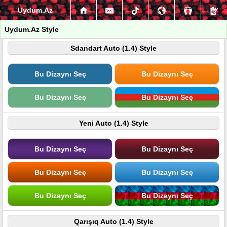
Uydum.Az
Uydum.Az Style
Sdandart Auto (1.4) Style
Bu Dizaynı Seç
Bu Dizaynı Seç
Bu Dizaynı Seç
Bu Dizaynı Seç
Yeni Auto (1.4) Style
Bu Dizaynı Seç
Bu Dizaynı Seç
Bu Dizaynı Seç
Bu Dizaynı Seç
Bu Dizaynı Seç
Bu Dizaynı Seç
Qarışıq Auto (1.4) Style