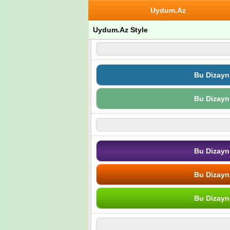
Uydum.Az
Uydum.Az Style
Bu Dizayn
Bu Dizayn
Bu Dizayn
Bu Dizayn
Bu Dizayn