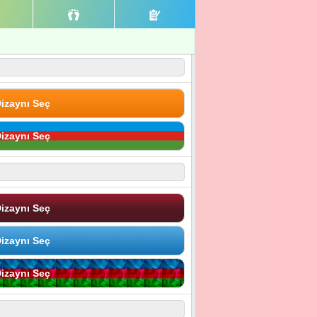
izaynı Seç
izaynı Seç
izaynı Seç
izaynı Seç
izaynı Seç