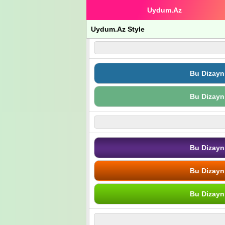
Uydum.Az
Uydum.Az Style
Bu Dizayn
Bu Dizayn
Bu Dizayn
Bu Dizayn
Bu Dizayn