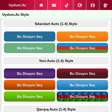
Uydum.Az
Uydum.Az Style
Sdandart Auto (1.4) Style
Bu Dizaynı Seç
Bu Dizaynı Seç
Bu Dizaynı Seç
Bu Dizaynı Seç
Yeni Auto (1.4) Style
Bu Dizaynı Seç
Bu Dizaynı Seç
Bu Dizaynı Seç
Bu Dizaynı Seç
Bu Dizaynı Seç
Bu Dizaynı Seç
Qarışıq Auto (1.4) Style