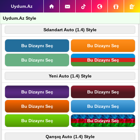
Uydum.Az
Uydum.Az Style
Sdandart Auto (1.4) Style
Bu Dizaynı Seç
Bu Dizaynı Seç
Bu Dizaynı Seç
Bu Dizaynı Seç
Yeni Auto (1.4) Style
Bu Dizaynı Seç
Bu Dizaynı Seç
Bu Dizaynı Seç
Bu Dizaynı Seç
Bu Dizaynı Seç
Bu Dizaynı Seç
Qarışıq Auto (1.4) Style