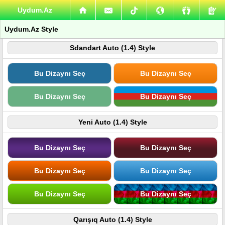
Uydum.Az
Uydum.Az Style
Sdandart Auto (1.4) Style
Bu Dizaynı Seç
Bu Dizaynı Seç
Bu Dizaynı Seç
Bu Dizaynı Seç
Yeni Auto (1.4) Style
Bu Dizaynı Seç
Bu Dizaynı Seç
Bu Dizaynı Seç
Bu Dizaynı Seç
Bu Dizaynı Seç
Bu Dizaynı Seç
Qarışıq Auto (1.4) Style